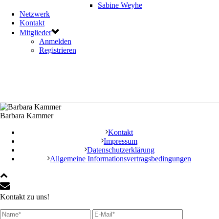
Sabine Weyhe
Netzwerk
Kontakt
Mitglieder
Anmelden
Registrieren
Barbara Kammer
Kontakt
Impressum
Datenschutzerklärung
Allgemeine Informationsvertragsbedingungen
Kontakt zu uns!