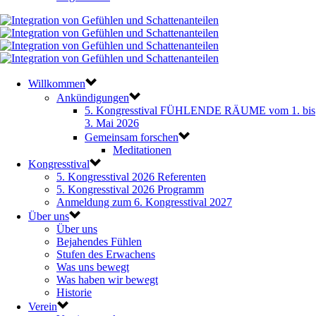
Willkommen
Ankündigungen
5. Kongresstival FÜHLENDE RÄUME vom 1. bis
3. Mai 2026
Gemeinsam forschen
Meditationen
Kongresstival
5. Kongresstival 2026 Referenten
5. Kongresstival 2026 Programm
Anmeldung zum 6. Kongresstival 2027
Über uns
Über uns
Bejahendes Fühlen
Stufen des Erwachens
Was uns bewegt
Was haben wir bewegt
Historie
Verein