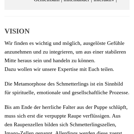
VISION
Wir finden es wichtig und möglich, ausgelöste Gefühle
anzunehmen und zu integrieren, um aus einer stabileren
Mitte heraus sein und handeln zu können.
Dazu wollen wir unsere Expertise mit Euch teilen.
Die Metamorphose des Schmetterlings ist ein Sinnbild
für spirituelle, emotionale und gesellschaftliche Prozesse.
Bis am Ende der herrliche Falter aus der Puppe schlüpft,
muss sich erst die verpuppte Raupe verflüssigen. Aus
den Raupenzellen bilden sich Schmetterlingszellen,
Imago-Zellen genannt. Allerdings werden diese zuerst