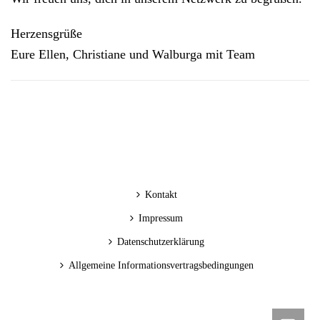
Herzensgrüße
Eure Ellen, Christiane und Walburga mit Team
Kontakt
Impressum
Datenschutzerklärung
Allgemeine Informationsvertragsbedingungen