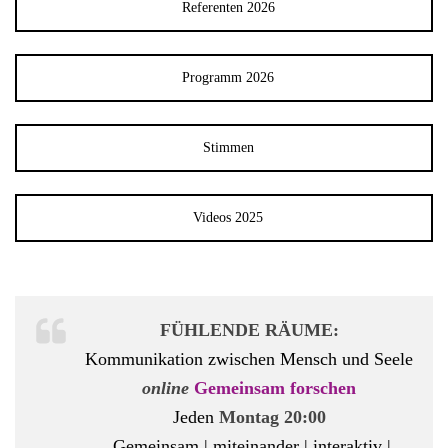
Referenten 2026
Programm 2026
Stimmen
Videos 2025
FÜHLENDE RÄUME:
Kommunikation zwischen Mensch und Seele
online
Gemeinsam forschen
Jeden
Montag 20:00
Gemeinsam | miteinander | interaktiv |