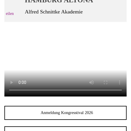
HAMBURG ALTONA
Alfred Schnittke Akademie
Anmeldung Kongresstival 2026