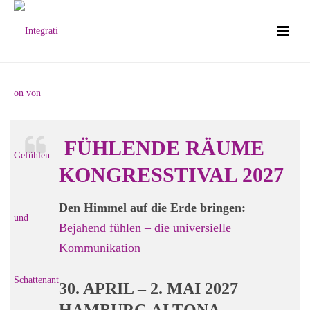
FÜHLENDE RÄUME
KONGRESSTIVAL 2027
Den Himmel auf die Erde bringen:
Bejahend fühlen – die universielle
Kommunikation
30. APRIL – 2. MAI 2027