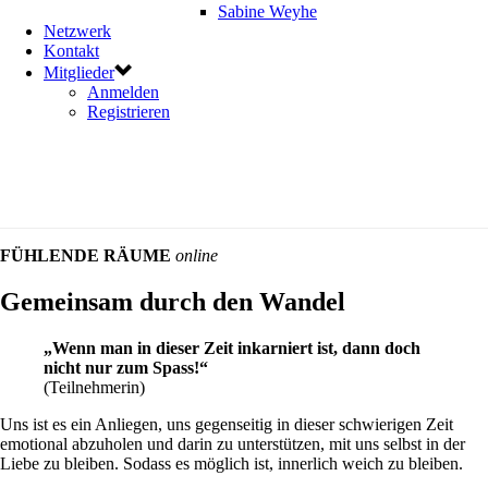
Sabine Weyhe
Netzwerk
Kontakt
Mitglieder
Anmelden
Registrieren
FÜHLENDE RÄUME
online
Gemeinsam durch den Wandel
„Wenn man in dieser Zeit inkarniert ist, dann doch
nicht nur zum Spass!“
(Teilnehmerin)
Uns ist es ein Anliegen, uns gegenseitig in dieser schwierigen Zeit
emotional abzuholen und darin zu unterstützen, mit uns selbst in der
Liebe zu bleiben. Sodass es möglich ist, innerlich weich zu bleiben.