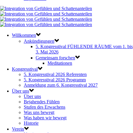
Willkommen
Ankündigungen
5. Kongresstival FÜHLENDE RÄUME vom 1. bis
3. Mai 2026
Gemeinsam forschen
Meditationen
Kongresstival
5. Kongresstival 2026 Referenten
5. Kongresstival 2026 Programm
Anmeldung zum 6. Kongresstival 2027
Über uns
Über uns
Bejahendes Fühlen
Stufen des Erwachens
Was uns bewegt
Was haben wir bewegt
Historie
Verein