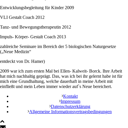
Entwicklungsbegleitung für Kinder 2009
VLI Gestalt Coach 2012
Tanz- und Bewegungstherapeutin 2012
Impuls- Körper- Gestalt Coach 2013
zahlreiche Seminare im Bereich der 5 biologischen Naturgesetze
(„Neue Medizin“
entdeckt von Dr. Hamer)
2009 war ich zum ersten Mal bei Ellen- Kalweit- Borck. Ihre Arbeit
hat mich nachhaltig geprägt. Das, was ich bei ihr gelernt habe ist für
mich eine Grundhaltung, welche dauerhaft in meine Arbeit mit
einfließt und mein Leben immer wieder auf`s Neue bereichert.
Kontakt
Impressum
Datenschutzerklärung
Allgemeine Informationsvertragsbedingungen