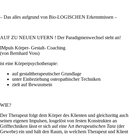
– Das alles aufgrund von Bio-LOGISCHEN Erkenntnissen –
AUF ZU NEUEN UFERN ! Der Paradigmenwechsel steht an!
IMpuls Körper- Gestalt- Coaching
(von Bernhard Voss)
ist eine Körperpsychotherapie:
auf gestalttherapeutischer Grundlage
unter Einbeziehung osteopathischer Techniken
zielt auf Bewusstsein
WIE?
Der Therapeut folgt dem Körper des Klienten und gleichzeitig auch
seinen eigenen Impulsen, losgelöst von festen Konstrukten an
Grifftechniken lässt er sich auf eine Art
therapeutischen Tanz
(der
Gewebe) ein und hält den Raum, in welchem Therapeut und Klient