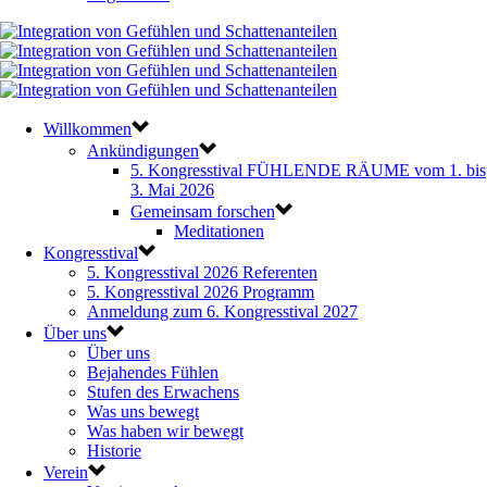
Willkommen
Ankündigungen
5. Kongresstival FÜHLENDE RÄUME vom 1. bis
3. Mai 2026
Gemeinsam forschen
Meditationen
Kongresstival
5. Kongresstival 2026 Referenten
5. Kongresstival 2026 Programm
Anmeldung zum 6. Kongresstival 2027
Über uns
Über uns
Bejahendes Fühlen
Stufen des Erwachens
Was uns bewegt
Was haben wir bewegt
Historie
Verein