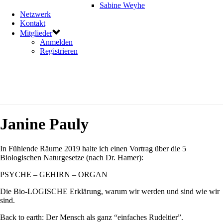
Sabine Weyhe
Netzwerk
Kontakt
Mitglieder
Anmelden
Registrieren
Janine Pauly
In Fühlende Räume 2019 halte ich einen Vortrag über die 5
Biologischen Naturgesetze (nach Dr. Hamer):
PSYCHE – GEHIRN – ORGAN
Die Bio-LOGISCHE Erklärung, warum wir werden und sind wie wir
sind.
Back to earth: Der Mensch als ganz “einfaches Rudeltier”.