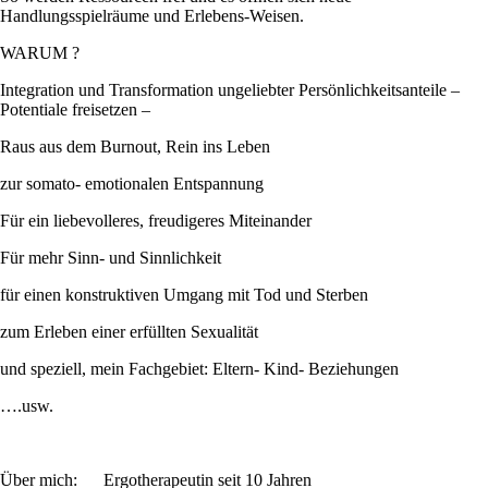
Handlungsspielräume und Erlebens-Weisen.
WARUM ?
Integration und Transformation ungeliebter Persönlichkeitsanteile –
Potentiale freisetzen –
Raus aus dem Burnout, Rein ins Leben
zur somato- emotionalen Entspannung
Für ein liebevolleres, freudigeres Miteinander
Für mehr Sinn- und Sinnlichkeit
für einen konstruktiven Umgang mit Tod und Sterben
zum Erleben einer erfüllten Sexualität
und speziell, mein Fachgebiet: Eltern- Kind- Beziehungen
….usw.
Über mich: Ergotherapeutin seit 10 Jahren