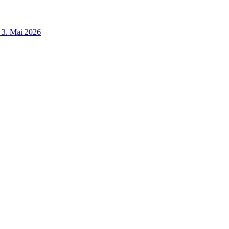
3. Mai 2026