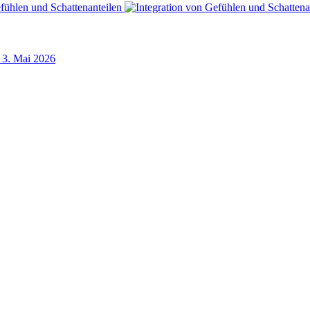
3. Mai 2026