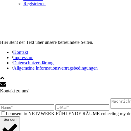
Registrieren
Hier steht der Text über unsere befreundete Seiten.
Kontakt
Impressum
Datenschutzerklärung
Allgemeine Informationsvertragsbedingungen
Kontakt zu uns!
I consent to NETZWERK FÜHLENDE RÄUME collecting my detail
Senden