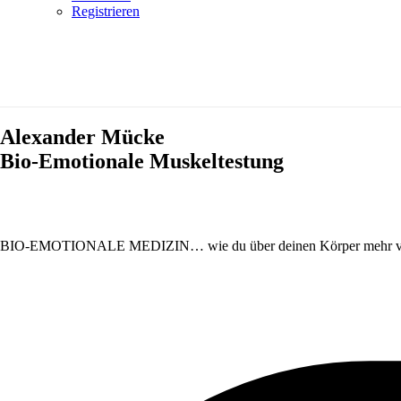
Registrieren
Alexander Mücke
Bio-Emotionale Muskeltestung
BIO-EMOTIONALE MEDIZIN… wie du über deinen Körper mehr von d