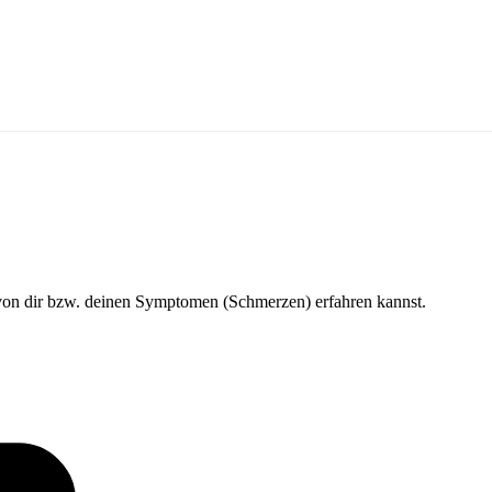
ir bzw. deinen Symptomen (Schmerzen) erfahren kannst.