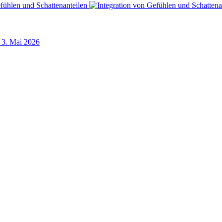
3. Mai 2026