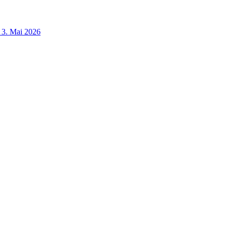
3. Mai 2026