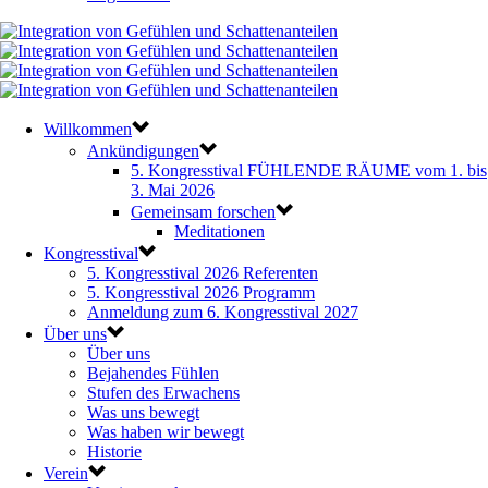
Willkommen
Ankündigungen
5. Kongresstival FÜHLENDE RÄUME vom 1. bis
3. Mai 2026
Gemeinsam forschen
Meditationen
Kongresstival
5. Kongresstival 2026 Referenten
5. Kongresstival 2026 Programm
Anmeldung zum 6. Kongresstival 2027
Über uns
Über uns
Bejahendes Fühlen
Stufen des Erwachens
Was uns bewegt
Was haben wir bewegt
Historie
Verein