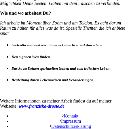
Möglichkeit Deine Seelen- Gaben mit dem irdischen zu verbinden.
Wie und wo arbeitest Du?
Ich arbeite im Moment über Zoom und am Telefon. Es geht darum
Raum zu halten für alles was da ist. Spezielle Themen die ich anbiete
sind:
Seelenthemen und wie ich sie erkenne bzw. mit ihnen lebe
Den eigenen Weg finden
Das Ja zu Deinen spirituellen Gaben und zum irdischen Leben
Begleitung durch Lebenskrisen und Veränderungen
Weitere Informationen zu meiner Arbeit findest du auf meiner
Webseite:
www.franziska-droste.de
Kontakt
Impressum
Datenschutzerklärung