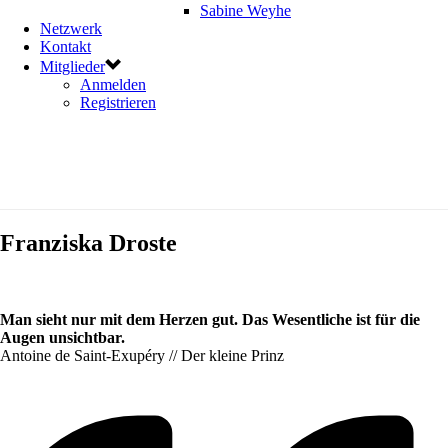
Sabine Weyhe
Netzwerk
Kontakt
Mitglieder
Anmelden
Registrieren
Franziska Droste
Man sieht nur mit dem Herzen gut. Das Wesentliche ist für die
Augen unsichtbar.
Antoine de Saint-Exupéry // Der kleine Prinz