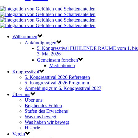
Willkommen
Ankündigungen
5. Kongresstival FÜHLENDE RÄUME vom 1. bis
3. Mai 2026
Gemeinsam forschen
Meditationen
Kongresstival
5. Kongresstival 2026 Referenten
5. Kongresstival 2026 Programm
Anmeldung zum 6. Kongresstival 2027
Über uns
Über uns
Bejahendes Fühlen
Stufen des Erwachens
Was uns bewegt
Was haben wir bewegt
Historie
Verein