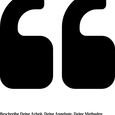
Beschreibe Deine Arbeit, Deine Angebote, Deine Methoden