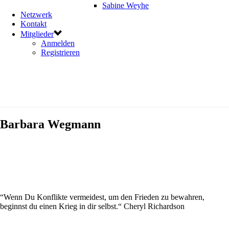
Sabine Weyhe
Netzwerk
Kontakt
Mitglieder
Anmelden
Registrieren
Barbara Wegmann
“Wenn Du Konflikte vermeidest, um den Frieden zu bewahren,
beginnst du einen Krieg in dir selbst.“ Cheryl Richardson