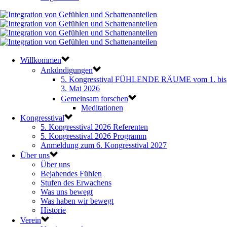
Willkommen
Ankündigungen
5. Kongresstival FÜHLENDE RÄUME vom 1. bis
3. Mai 2026
Gemeinsam forschen
Meditationen
Kongresstival
5. Kongresstival 2026 Referenten
5. Kongresstival 2026 Programm
Anmeldung zum 6. Kongresstival 2027
Über uns
Über uns
Bejahendes Fühlen
Stufen des Erwachens
Was uns bewegt
Was haben wir bewegt
Historie
Verein