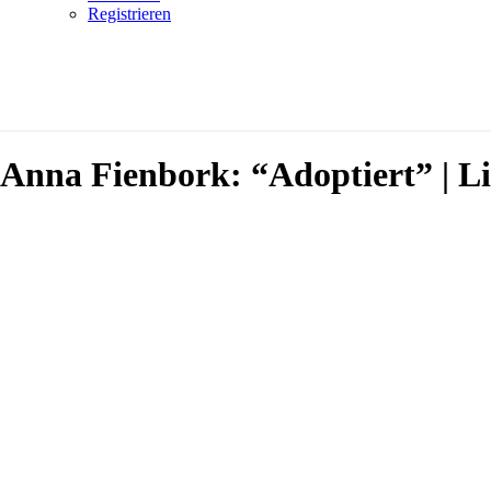
Registrieren
Anna Fienbork: “Adoptiert” | Li