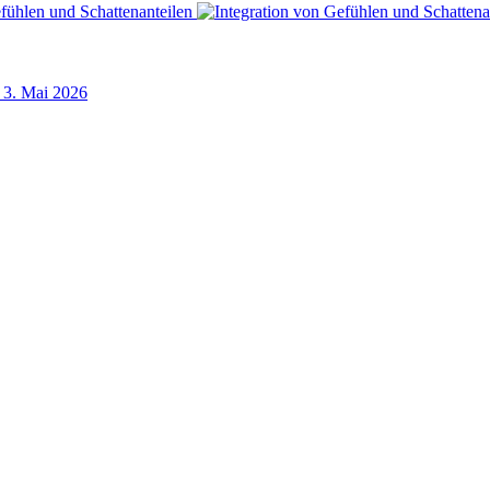
3. Mai 2026