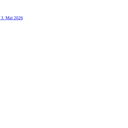
3. Mai 2026