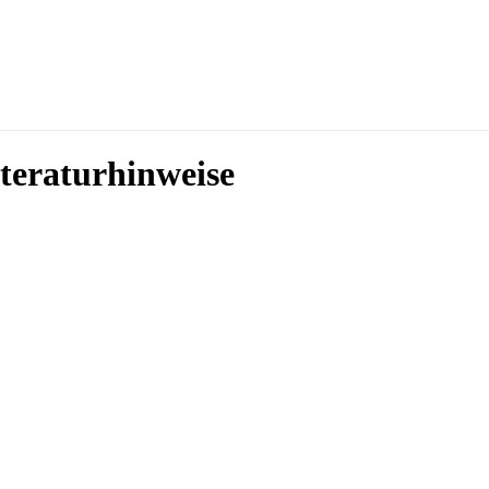
teraturhinweise