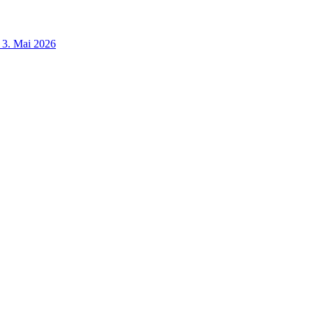
3. Mai 2026