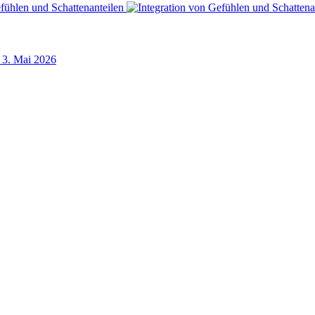
3. Mai 2026